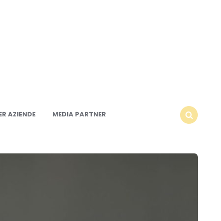
R AZIENDE
MEDIA PARTNER
SEARCH