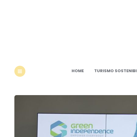
Ec
HOME
TURISMO SOSTENIBI
MENU