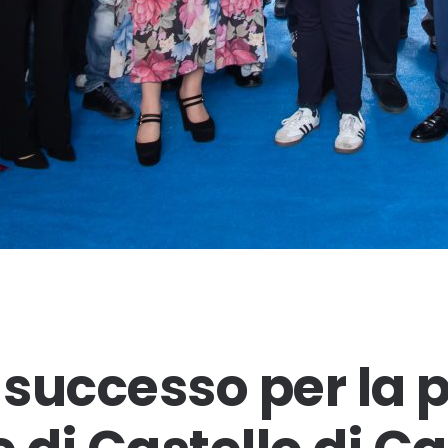
successo per la 