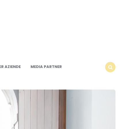
R AZIENDE
MEDIA PARTNER
SEARCH