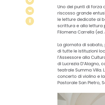
Uno dei punti di forza d
riscosso grande entusi
le letture dedicate ai 
scrittura e alla lettura 
Filomena Carrella (ed.
La giornata di sabato, 
di tutte le istituzioni l
l’Assessore alla Cultur
di Lucrezia D’Alagno,
teatrale Summa Villa.
concerto di violino e 
Pastorale San Pietro, 