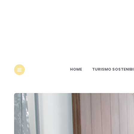
Ec
HOME
TURISMO SOSTENIBI
MENU