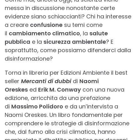
messa in discussione nonostante certe
evidenze siano schiaccianti? Chi ha interesse
a creare
confusione
su temi come
il
cambiamento climatico
, la
salute
pubblica
e la
sicurezza ambientale
? E
soprattutto, come possiamo difenderci dalla
disinformazione?
Torna in libreria per Edizioni Ambiente il best
seller
Mercanti di dubbi
di
Naomi
Oreskes
ed
Erik M. Conway
con una nuova
edizione, arricchita da una prefazione
di
Massimo Polidoro
e da un’intervista a
Naomi Oreskes. Un libro fondamentale per
comprendere le strategie di disinformazione
che, dal fumo alla crisi climatica, hanno