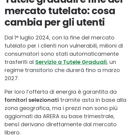
mercato tutelato: cosa
cambia per gli utenti
Dal 1° luglio 2024, con la fine del mercato
tutelato per i clienti non vulnerabili, milioni di
consumatori sono stati automaticamente
trasferiti al
Servizio a Tutele Graduali
, un
regime transitorio che durerà fino a marzo
2027.
Per loro l’offerta di energia è garantita da
fornitori selezionati
tramite asta in base alla
zona geografica, ma i prezzi non sono più
aggiornati da ARERA su base trimestrale,
bensì derivano direttamente dal mercato
libero.