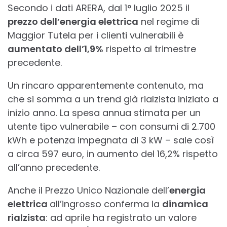
Secondo i dati ARERA, dal 1° luglio 2025 il
prezzo dell’energia elettrica
nel regime di
Maggior Tutela per i clienti vulnerabili è
aumentato dell’1,9%
rispetto al trimestre
precedente.
Un rincaro apparentemente contenuto, ma
che si somma a un trend già rialzista iniziato a
inizio anno. La spesa annua stimata per un
utente tipo vulnerabile – con consumi di 2.700
kWh e potenza impegnata di 3 kW – sale così
a circa 597 euro, in aumento del 16,2% rispetto
all’anno precedente.
Anche il Prezzo Unico Nazionale dell’
energia
elettrica
all’ingrosso conferma la
dinamica
rialzista
: ad aprile ha registrato un valore