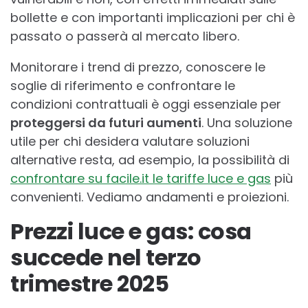
bollette e con importanti implicazioni per chi è
passato o passerà al mercato libero.
Monitorare i trend di prezzo, conoscere le
soglie di riferimento e confrontare le
condizioni contrattuali è oggi essenziale per
proteggersi da futuri aumenti
. Una soluzione
utile per chi desidera valutare soluzioni
alternative resta, ad esempio, la possibilità di
confrontare su facile.it le tariffe luce e gas
più
convenienti. Vediamo andamenti e proiezioni.
Prezzi luce e gas: cosa
succede nel terzo
trimestre 2025