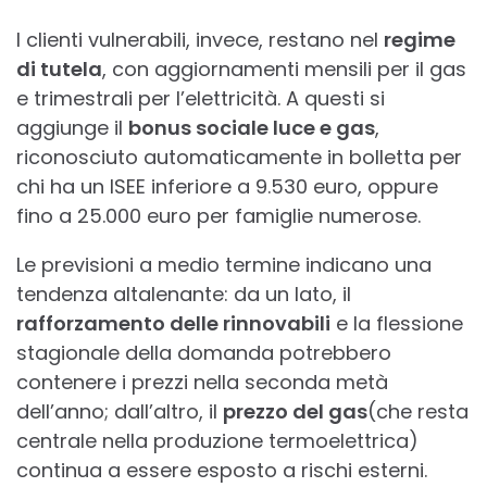
I clienti vulnerabili, invece, restano nel
regime
di tutela
, con aggiornamenti mensili per il gas
e trimestrali per l’elettricità. A questi si
aggiunge il
bonus sociale luce e gas
,
riconosciuto automaticamente in bolletta per
chi ha un ISEE inferiore a 9.530 euro, oppure
fino a 25.000 euro per famiglie numerose.
Le previsioni a medio termine indicano una
tendenza altalenante: da un lato, il
rafforzamento delle rinnovabili
e la flessione
stagionale della domanda potrebbero
contenere i prezzi nella seconda metà
dell’anno; dall’altro, il
prezzo del gas
(che resta
centrale nella produzione termoelettrica)
continua a essere esposto a rischi esterni.