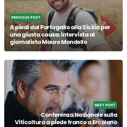
PREVIOUS POST
A piedi dal Portogallo alla Sicilia per
una giusta causa: intervista al
giornalista Mauro Mondello
NEXT POST
Conferenza Nazionale sulla
Viticoltura a piede franco a Ercolano