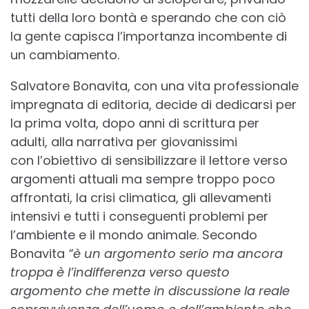
tutti della loro bontà e sperando che con ciò
la gente capisca l’importanza incombente di
un cambiamento.
Salvatore Bonavita, con una vita professionale
impregnata di editoria, decide di dedicarsi per
la prima volta, dopo anni di scrittura per
adulti, alla narrativa per giovanissimi
con l’obiettivo di sensibilizzare il lettore verso
argomenti attuali ma sempre troppo poco
affrontati, la crisi climatica, gli allevamenti
intensivi e tutti i conseguenti problemi per
l’ambiente e il mondo animale. Secondo
Bonavita
“è un argomento serio ma ancora
troppa è l’indifferenza verso questo
argomento che mette in discussione la reale