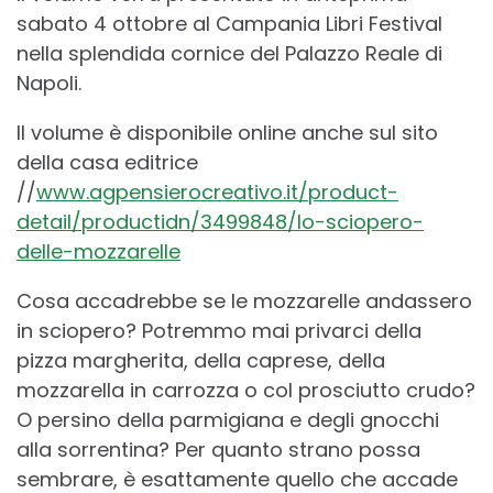
sabato 4 ottobre al Campania Libri Festival
nella splendida cornice del Palazzo Reale di
Napoli.
Il volume è disponibile online anche sul sito
della casa editrice
//
www.agpensierocreativo.it/product-
detail/productidn/3499848/lo-sciopero-
delle-mozzarelle
Cosa accadrebbe se le mozzarelle andassero
in sciopero? Potremmo mai privarci della
pizza margherita, della caprese, della
mozzarella in carrozza o col prosciutto crudo?
O persino della parmigiana e degli gnocchi
alla sorrentina? Per quanto strano possa
sembrare, è esattamente quello che accade