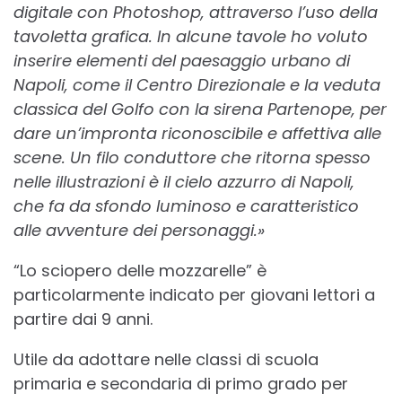
digitale con Photoshop, attraverso l’uso della
tavoletta grafica. In alcune tavole ho voluto
inserire elementi del paesaggio urbano di
Napoli, come il Centro Direzionale e la veduta
classica del Golfo con la sirena Partenope, per
dare un’impronta riconoscibile e affettiva alle
scene. Un filo conduttore che ritorna spesso
nelle illustrazioni è il cielo azzurro di Napoli,
che fa da sfondo luminoso e caratteristico
alle avventure dei personaggi.»
“Lo sciopero delle mozzarelle” è
particolarmente indicato per giovani lettori a
partire dai 9 anni.
Utile da adottare nelle classi di scuola
primaria e secondaria di primo grado per