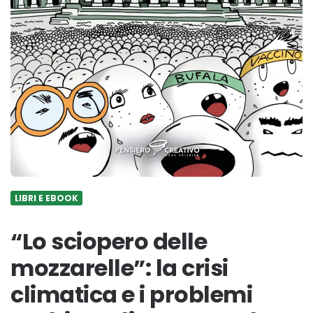
LIBRI E EBOOK
“Lo sciopero delle
mozzarelle”: la crisi
climatica e i problemi