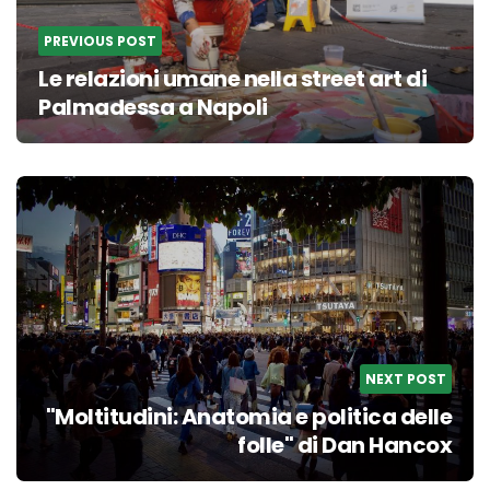
PREVIOUS POST
Le relazioni umane nella street art di
Palmadessa a Napoli
NEXT POST
"Moltitudini: Anatomia e politica delle
folle" di Dan Hancox