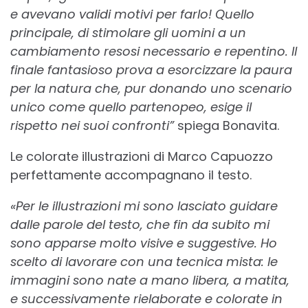
e avevano validi motivi per farlo! Quello
principale, di stimolare gli uomini a un
cambiamento resosi necessario e repentino. Il
finale fantasioso prova a esorcizzare la paura
per la natura che, pur donando uno scenario
unico come quello partenopeo, esige il
rispetto nei suoi confronti”
spiega Bonavita.
Le colorate illustrazioni di Marco Capuozzo
perfettamente accompagnano il testo.
«Per le illustrazioni mi sono lasciato guidare
dalle parole del testo, che fin da subito mi
sono apparse molto visive e suggestive. Ho
scelto di lavorare con una tecnica mista: le
immagini sono nate a mano libera, a matita,
e successivamente rielaborate e colorate in