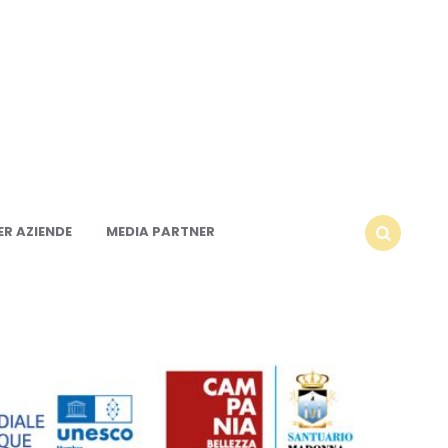
R AZIENDE
MEDIA PARTNER
SEARCH