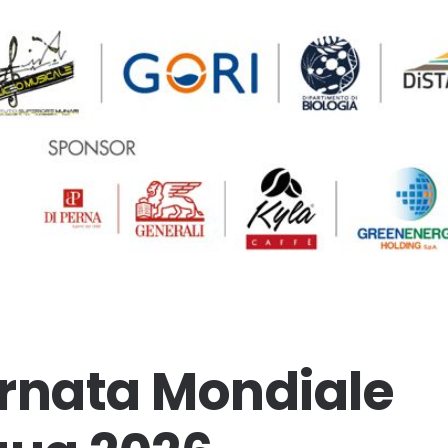
rnata Mondiale