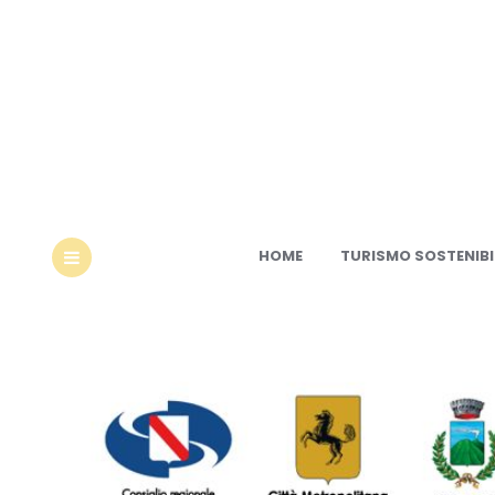
Ec
HOME
TURISMO SOSTENIBI
MENU