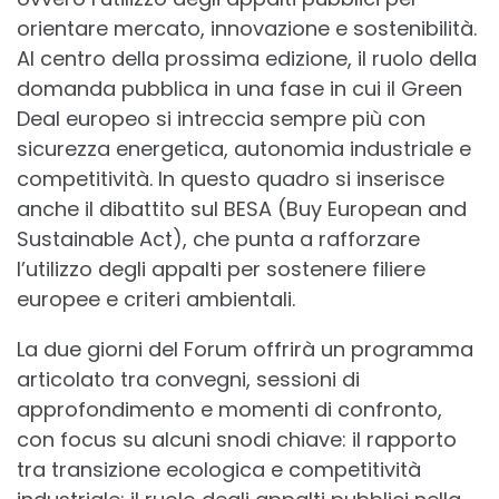
orientare mercato, innovazione e sostenibilità.
Al centro della prossima edizione, il ruolo della
domanda pubblica in una fase in cui il Green
Deal europeo si intreccia sempre più con
sicurezza energetica, autonomia industriale e
competitività. In questo quadro si inserisce
anche il dibattito sul BESA (Buy European and
Sustainable Act), che punta a rafforzare
l’utilizzo degli appalti per sostenere filiere
europee e criteri ambientali.
La due giorni del Forum offrirà un programma
articolato tra convegni, sessioni di
approfondimento e momenti di confronto,
con focus su alcuni snodi chiave: il rapporto
tra transizione ecologica e competitività