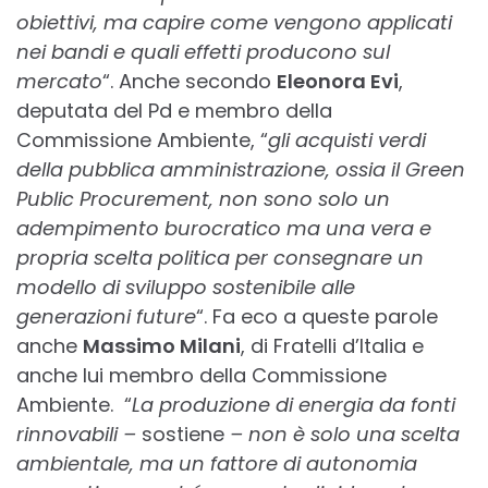
obiettivi, ma capire come vengono applicati
nei bandi e quali effetti producono sul
mercato
“. Anche secondo
Eleonora Evi
,
deputata del Pd e membro della
Commissione Ambiente, “
gli acquisti verdi
della pubblica amministrazione, ossia il Green
Public Procurement, non sono solo un
adempimento burocratico ma una vera e
propria scelta politica per consegnare un
modello di sviluppo sostenibile alle
generazioni future
“. Fa eco a queste parole
anche
Massimo Milani
, di Fratelli d’Italia e
anche lui membro della Commissione
Ambiente. “
La produzione di energia da fonti
rinnovabili –
sostiene
– non è solo una scelta
ambientale, ma un fattore di autonomia