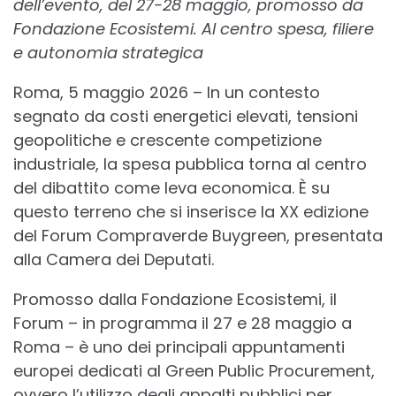
dell’evento, del 27-28 maggio, promosso da
Fondazione Ecosistemi. Al centro spesa, filiere
e autonomia strategica
Roma, 5 maggio 2026 – In un contesto
segnato da costi energetici elevati, tensioni
geopolitiche e crescente competizione
industriale, la spesa pubblica torna al centro
del dibattito come leva economica. È su
questo terreno che si inserisce la XX edizione
del Forum Compraverde Buygreen, presentata
alla Camera dei Deputati.
Promosso dalla Fondazione Ecosistemi, il
Forum – in programma il 27 e 28 maggio a
Roma – è uno dei principali appuntamenti
europei dedicati al Green Public Procurement,
ovvero l’utilizzo degli appalti pubblici per