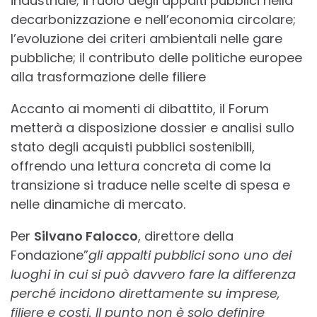
industriale; il ruolo degli appalti pubblici nella
decarbonizzazione e nell’economia circolare;
l’evoluzione dei criteri ambientali nelle gare
pubbliche; il contributo delle politiche europee
alla trasformazione delle filiere
Accanto ai momenti di dibattito, il Forum
metterà a disposizione dossier e analisi sullo
stato degli acquisti pubblici sostenibili,
offrendo una lettura concreta di come la
transizione si traduce nelle scelte di spesa e
nelle dinamiche di mercato.
Per
Silvano Falocco
, direttore della
Fondazione”
gli appalti pubblici sono uno dei
luoghi in cui si può davvero fare la differenza
perché incidono direttamente su imprese,
filiere e costi. Il punto non è solo definire