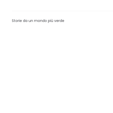
Storie da un mondo più verde