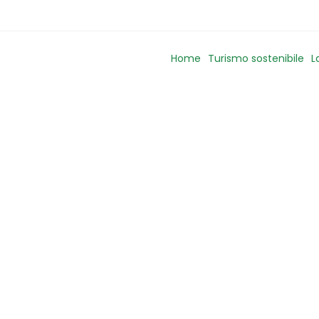
Home
Turismo sostenibile
L