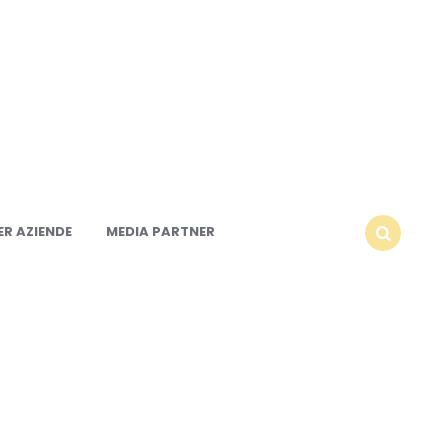
R AZIENDE
MEDIA PARTNER
SEARCH