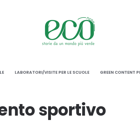
onote
LE
LABORATORI/VISITE PER LE SCUOLE
GREEN CONTENT PE
ento sportivo