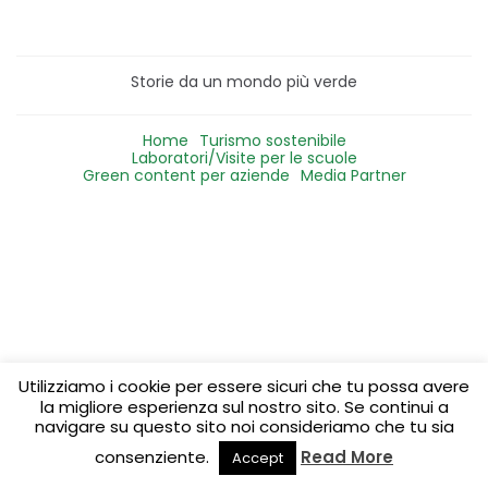
Storie da un mondo più verde
Home
Turismo sostenibile
Laboratori/Visite per le scuole
Green content per aziende
Media Partner
Utilizziamo i cookie per essere sicuri che tu possa avere
la migliore esperienza sul nostro sito. Se continui a
navigare su questo sito noi consideriamo che tu sia
consenziente.
Read More
Accept