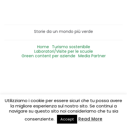
Storie da un mondo più verde
Home
Turismo sostenibile
Laboratori/Visite per le scuole
Green content per aziende
Media Partner
Utilizziamo i cookie per essere sicuri che tu possa avere
la migliore esperienza sul nostro sito. Se continui a
navigare su questo sito noi consideriamo che tu sia
consenziente.
Read More
Accept