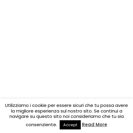
Utilizziamo i cookie per essere sicuri che tu possa avere
la migliore esperienza sul nostro sito. Se continui a
navigare su questo sito noi consideriamo che tu sia
consenziente.
Read More
Accept