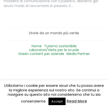
modalità di comunicazione con il pubblico, abbiamo già
avuto modo di raccontarlo in passato. E…
Storie da un mondo più verde
Home
Turismo sostenibile
Laboratori/Visite per le scuole
Green content per aziende
Media Partner
Utilizziamo i cookie per essere sicuri che tu possa avere
la migliore esperienza sul nostro sito. Se continui a
navigare su questo sito noi consideriamo che tu sia
consenziente.
Read More
Accept