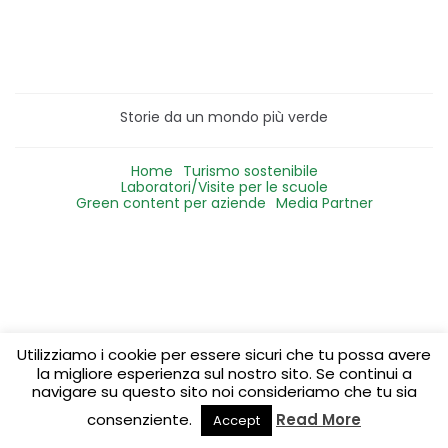
Storie da un mondo più verde
Home
Turismo sostenibile
Laboratori/Visite per le scuole
Green content per aziende
Media Partner
Utilizziamo i cookie per essere sicuri che tu possa avere
la migliore esperienza sul nostro sito. Se continui a
navigare su questo sito noi consideriamo che tu sia
consenziente.
Read More
Accept