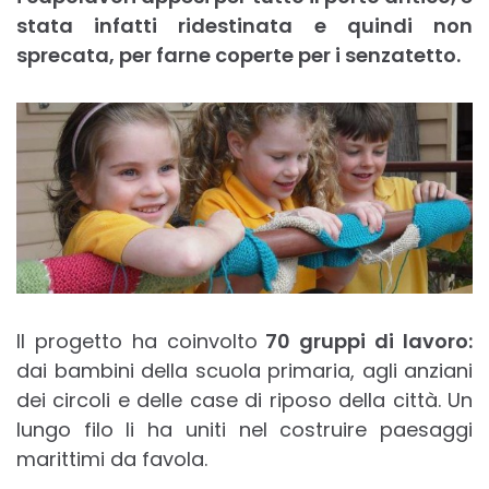
stata infatti ridestinata e quindi non
sprecata, per farne coperte per i senzatetto.
Il progetto ha coinvolto
70 gruppi di lavoro:
dai bambini della scuola primaria, agli anziani
dei circoli e delle case di riposo della città. Un
lungo filo li ha uniti nel costruire paesaggi
marittimi da favola.