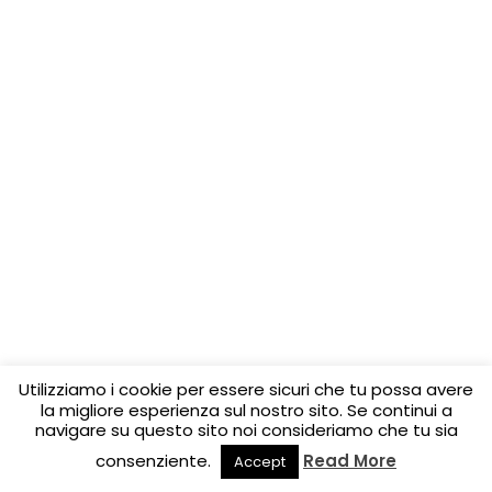
Utilizziamo i cookie per essere sicuri che tu possa avere
la migliore esperienza sul nostro sito. Se continui a
navigare su questo sito noi consideriamo che tu sia
consenziente.
Read More
Accept