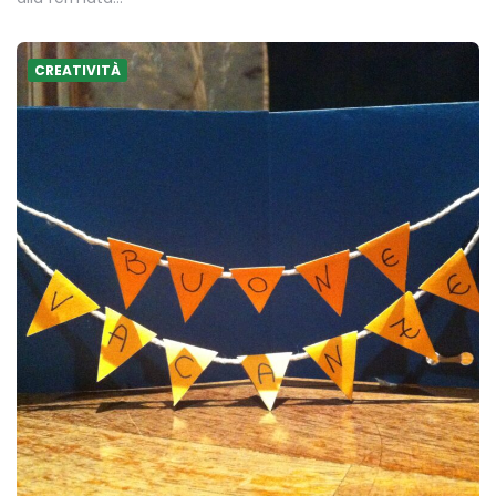
CREATIVITÀ