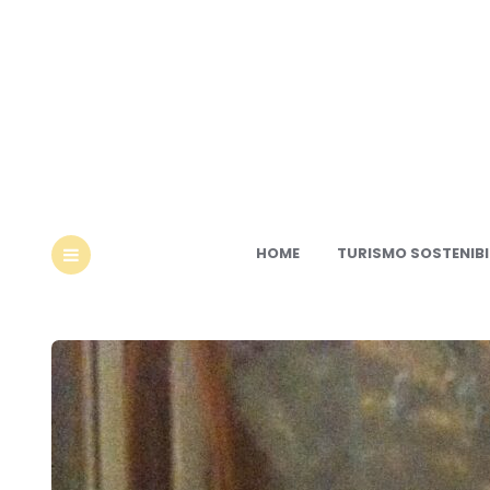
Ec
HOME
TURISMO SOSTENIBI
MENU