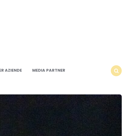
R AZIENDE
MEDIA PARTNER
SEARCH