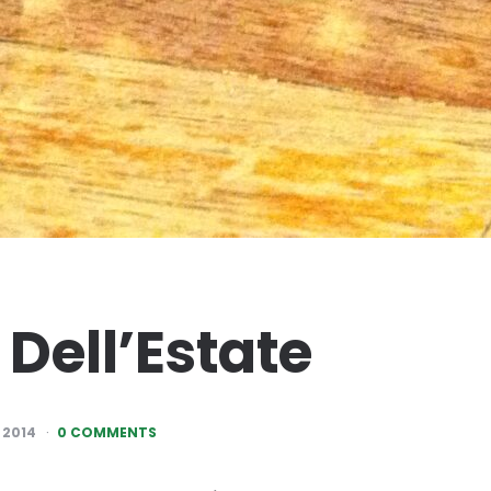
 Dell’Estate
 2014
0 COMMENTS