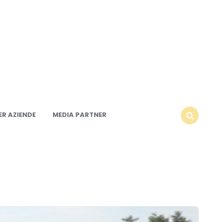
R AZIENDE
MEDIA PARTNER
SEARCH