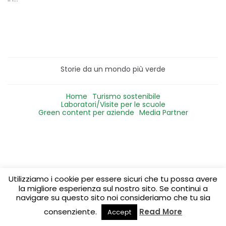
Storie da un mondo più verde
Home
Turismo sostenibile
Laboratori/Visite per le scuole
Green content per aziende
Media Partner
Utilizziamo i cookie per essere sicuri che tu possa avere
la migliore esperienza sul nostro sito. Se continui a
navigare su questo sito noi consideriamo che tu sia
consenziente.
Read More
Accept