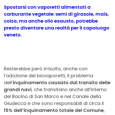
Spostarsi con vaporetti alimentati a
carburante vegetale: semi di girasole, mais,
colza, ma anche olio esausto, potrebbe
presto diventare una realtà per il capoluogo
veneto.
Resterebbe però irrisolto, anche con
l’adozione dei biovaporetti, il problema
dell’
inquinamento causato dal transito delle
grandi navi
, che transitano anche all’interno
del Bacino di San Marco e nel Canale della
Giudecca e che sono responsabili di circa il
15% dell’inquinamento totale del Comune
,