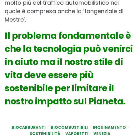
molto più del traffico automobilistico nel
quale è compresa anche la ‘tangenziale di
Mestre’.
Il problema fondamentale è
che la tecnologia può venirci
in aiuto ma il nostro stile di
vita deve essere più
sostenibile per limitare il
nostro impatto sul Pianeta.
BIOCARBURANTI
BIOCOMBUSTIBILI
INQUINAMENTO
SOSTENIBILITÀ
VAPORETTI
VENEZIA