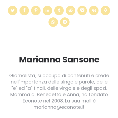
Marianna Sansone
Giornalista, si occupa di contenuti e crede
nell'importanza delle singole parole, delle
"e" ed "a" finali, delle virgole e degli spazi.
Mamma di Benedetta e Anna, ha fondato
Econote nel 2008. La sua mail è
marianna@econote.it