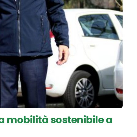
 mobilità sostenibile a