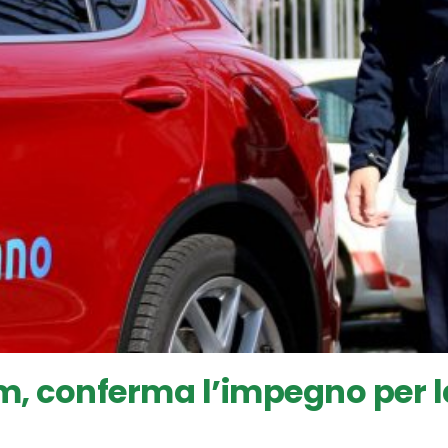
m, conferma l’impegno per la