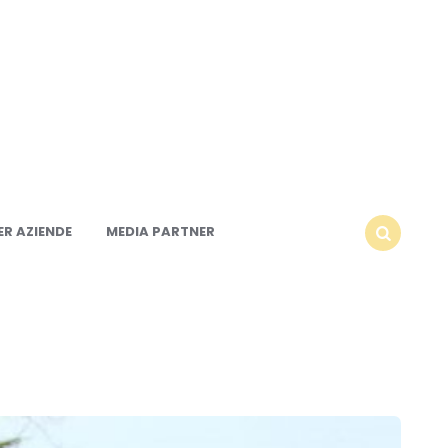
R AZIENDE
MEDIA PARTNER
SEARCH