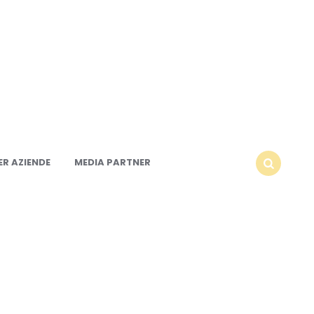
R AZIENDE
MEDIA PARTNER
SEARCH