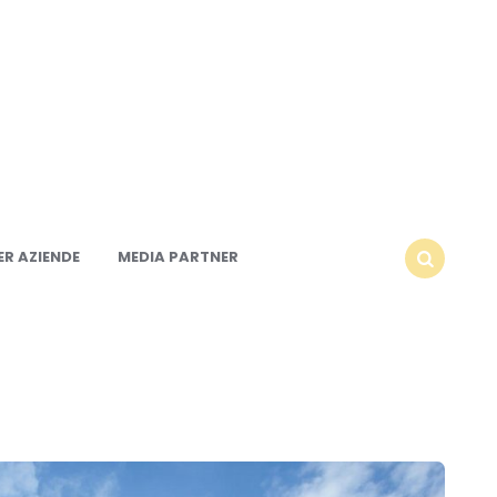
R AZIENDE
MEDIA PARTNER
SEARCH