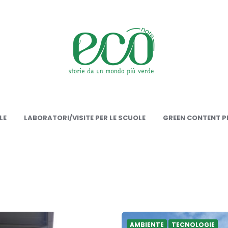
onote
LE
LABORATORI/VISITE PER LE SCUOLE
GREEN CONTENT PE
AMBIENTE
TECNOLOGIE