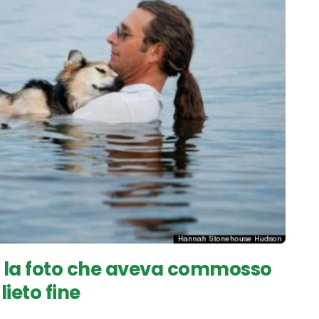
 la foto che aveva commosso
lieto fine