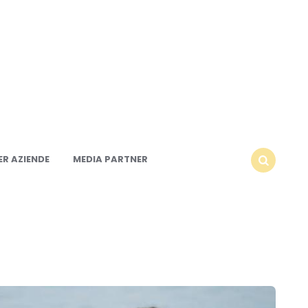
R AZIENDE
MEDIA PARTNER
SEARCH