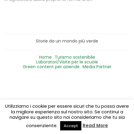
Storie da un mondo più verde
Home
Turismo sostenibile
Laboratori/Visite per le scuole
Green content per aziende
Media Partner
Utilizziamo i cookie per essere sicuri che tu possa avere
la migliore esperienza sul nostro sito. Se continui a
navigare su questo sito noi consideriamo che tu sia
consenziente.
Read More
Accept