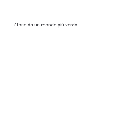
Storie da un mondo più verde