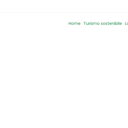
Home
Turismo sostenibile
L