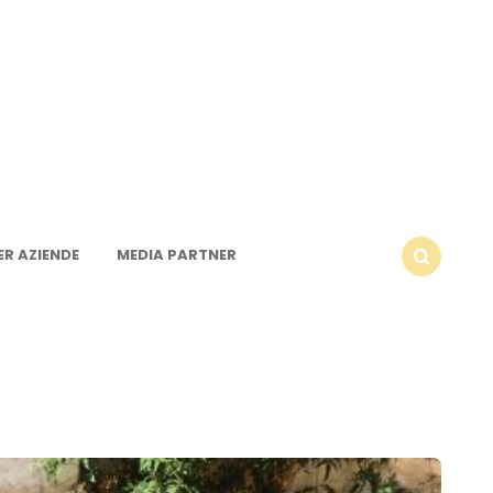
R AZIENDE
MEDIA PARTNER
SEARCH