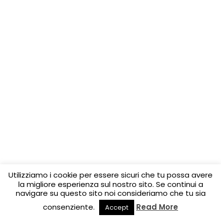
Utilizziamo i cookie per essere sicuri che tu possa avere
la migliore esperienza sul nostro sito. Se continui a
navigare su questo sito noi consideriamo che tu sia
consenziente.
Read More
Accept