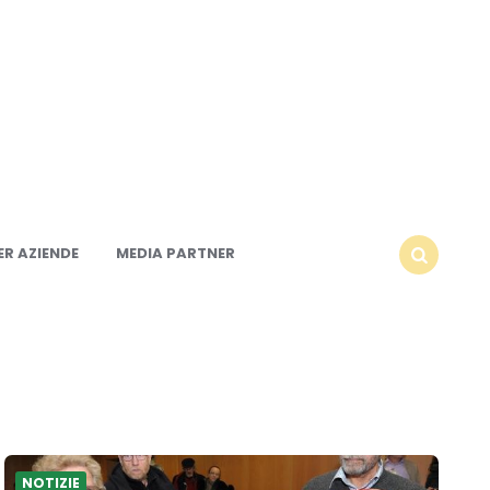
R AZIENDE
MEDIA PARTNER
SEARCH
NOTIZIE