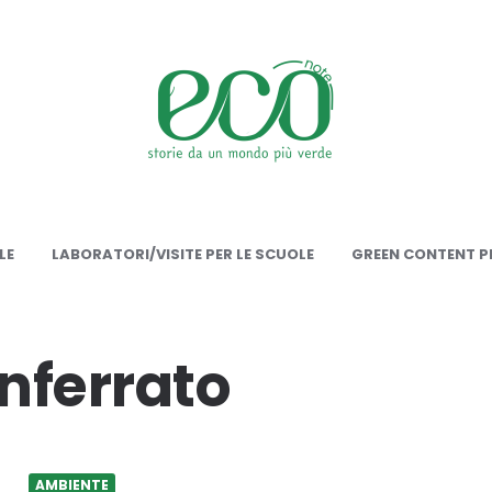
onote
LE
LABORATORI/VISITE PER LE SCUOLE
GREEN CONTENT PE
nferrato
AMBIENTE