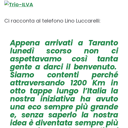
Ci racconta al telefono Lino Luccarelli:
Appena arrivati a Taranto
lunedì scorso non ci
aspettavamo così tanta
gente a darci il benvenuto.
Siamo contenti perché
attraversando 1200 Km in
otto tappe lungo l’Italia la
nostra iniziativa ha avuto
una eco sempre più grande
e, senza saperlo la nostra
idea è diventata sempre più