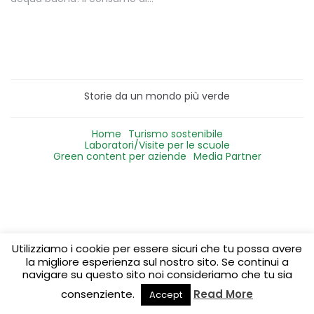
Storie da un mondo più verde
Home
Turismo sostenibile
Laboratori/Visite per le scuole
Green content per aziende
Media Partner
Utilizziamo i cookie per essere sicuri che tu possa avere
la migliore esperienza sul nostro sito. Se continui a
navigare su questo sito noi consideriamo che tu sia
consenziente.
Read More
Accept