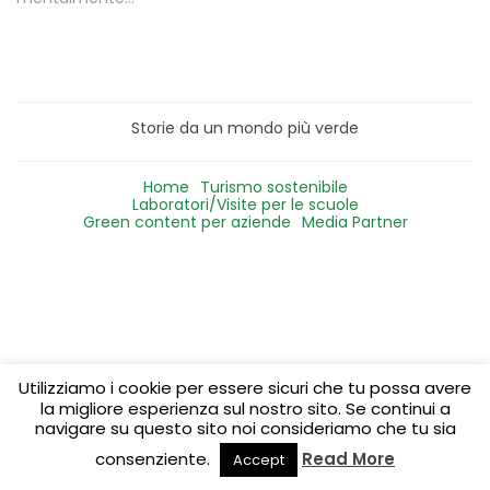
Storie da un mondo più verde
Home
Turismo sostenibile
Laboratori/Visite per le scuole
Green content per aziende
Media Partner
Utilizziamo i cookie per essere sicuri che tu possa avere
la migliore esperienza sul nostro sito. Se continui a
navigare su questo sito noi consideriamo che tu sia
consenziente.
Read More
Accept