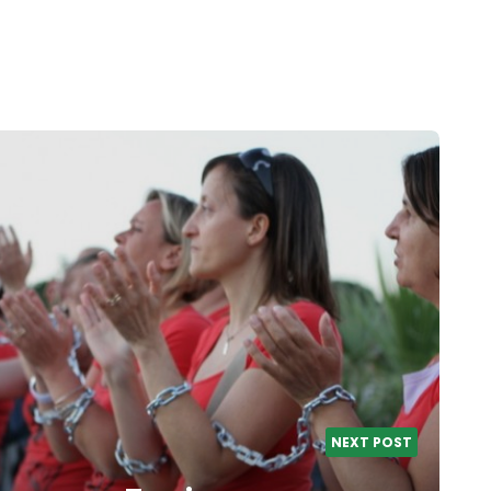
NEXT POST