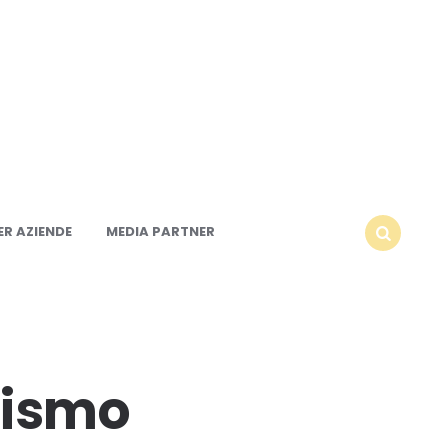
R AZIENDE
MEDIA PARTNER
SEARCH
rismo