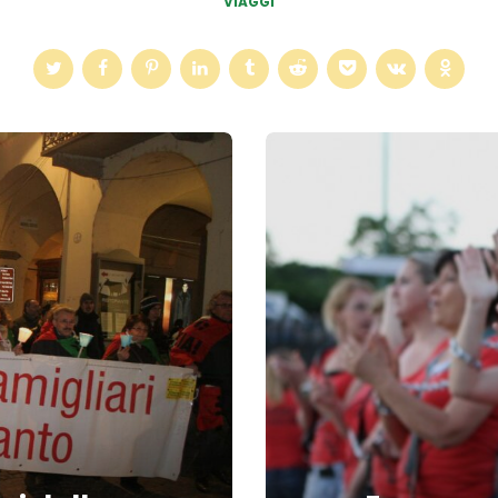
VIAGGI