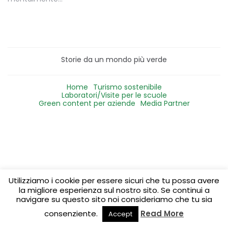
Storie da un mondo più verde
Home
Turismo sostenibile
Laboratori/Visite per le scuole
Green content per aziende
Media Partner
Utilizziamo i cookie per essere sicuri che tu possa avere
la migliore esperienza sul nostro sito. Se continui a
navigare su questo sito noi consideriamo che tu sia
consenziente.
Read More
Accept