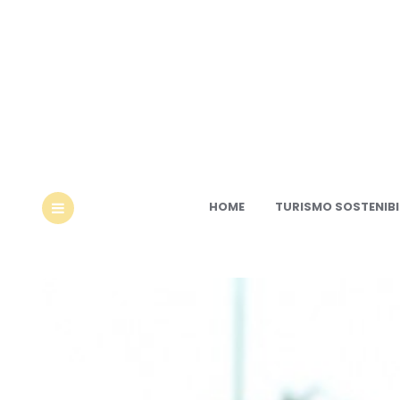
Ec
HOME
TURISMO SOSTENIBI
MENU