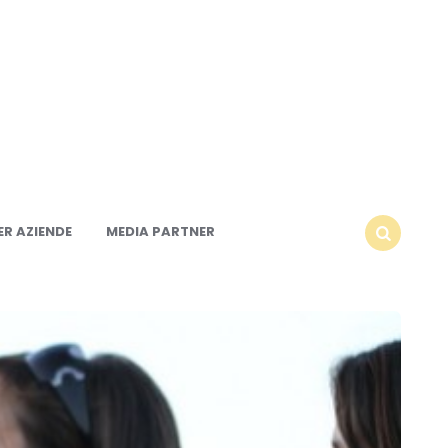
R AZIENDE
MEDIA PARTNER
SEARCH