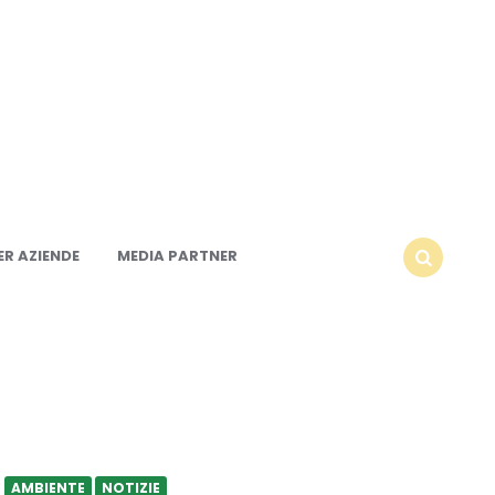
R AZIENDE
MEDIA PARTNER
SEARCH
AMBIENTE
NOTIZIE