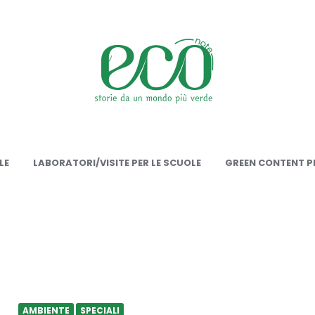
onote
LE
LABORATORI/VISITE PER LE SCUOLE
GREEN CONTENT PE
AMBIENTE
SPECIALI