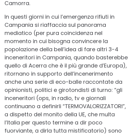
Camorra.
In questi giorni in cui l’emergenza rifiuti in
Campania si riaffaccia sul panorama
mediatico (per pura coincidenza nel
momento in cui bisogna convincere la
popolazione della bell’idea di fare altri 3-4
inceneritori in Campania, quando basterebbe
quello di Acerra che è il più grande d’Europa),
ritornano in supporto dell’incenerimento
anche una serie di eco-balle raccontate da
opinionisti, politici e girotondisti di turno: “gli
inceneritori (ops, in radio, tv e giornali
continuano a definirli “TERMOVALORIZZATORI”,
a dispetto del monito della UE, che multa
l’Italia per questo termine a dir poco
fuorviante, a dirla tutta mistificatorio) sono