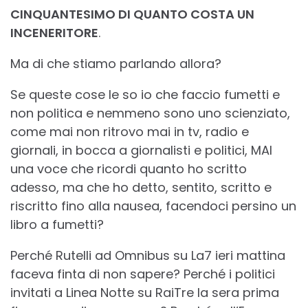
CINQUANTESIMO DI QUANTO COSTA UN
INCENERITORE
.
Ma di che stiamo parlando allora?
Se queste cose le so io che faccio fumetti e
non politica e nemmeno sono uno scienziato,
come mai non ritrovo mai in tv, radio e
giornali, in bocca a giornalisti e politici, MAI
una voce che ricordi quanto ho scritto
adesso, ma che ho detto, sentito, scritto e
riscritto fino alla nausea, facendoci persino un
libro a fumetti?
Perché Rutelli ad Omnibus su La7 ieri mattina
faceva finta di non sapere? Perché i politici
invitati a Linea Notte su RaiTre la sera prima