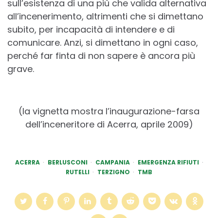
sull’esistenza di una più che valida alternativa
all’incenerimento, altrimenti che si dimettano
subito, per incapacità di intendere e di
comunicare. Anzi, si dimettano in ogni caso,
perché far finta di non sapere è ancora più
grave.
(la vignetta mostra l’inaugurazione-farsa
dell’inceneritore di Acerra, aprile 2009)
ACERRA
BERLUSCONI
CAMPANIA
EMERGENZA RIFIUTI
RUTELLI
TERZIGNO
TMB