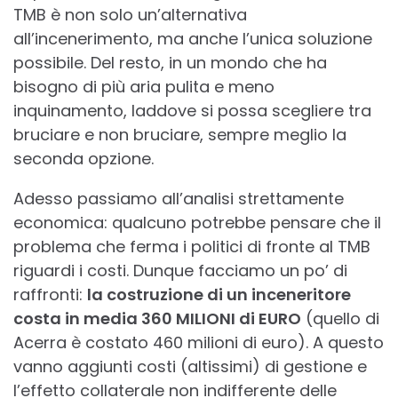
TMB è non solo un’alternativa
all’incenerimento, ma anche l’unica soluzione
possibile. Del resto, in un mondo che ha
bisogno di più aria pulita e meno
inquinamento, laddove si possa scegliere tra
bruciare e non bruciare, sempre meglio la
seconda opzione.
Adesso passiamo all’analisi strettamente
economica: qualcuno potrebbe pensare che il
problema che ferma i politici di fronte al TMB
riguardi i costi. Dunque facciamo un po’ di
raffronti:
la costruzione di un inceneritore
costa in media 360 MILIONI di EURO
(quello di
Acerra è costato 460 milioni di euro). A questo
vanno aggiunti costi (altissimi) di gestione e
l’effetto collaterale non indifferente delle