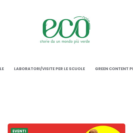
onote
LE
LABORATORI/VISITE PER LE SCUOLE
GREEN CONTENT PE
EVENTI