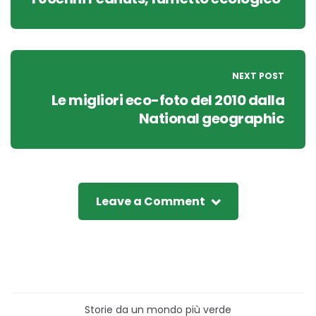
NEXT POST
Le migliori eco-foto del 2010 dalla
National geographic
Leave a Comment
Storie da un mondo più verde