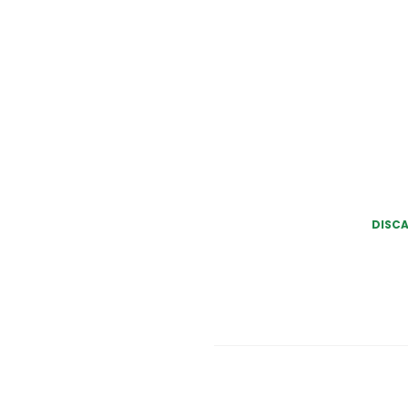
DISCA