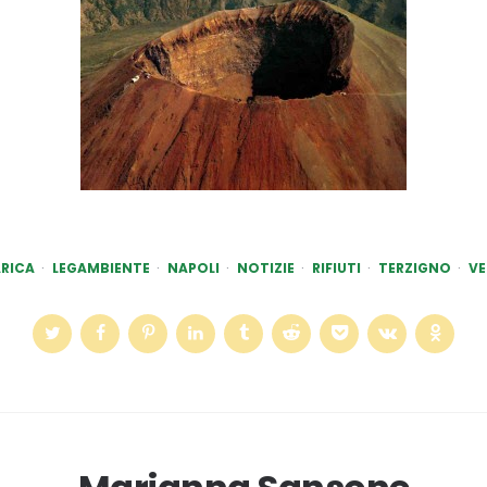
RICA
LEGAMBIENTE
NAPOLI
NOTIZIE
RIFIUTI
TERZIGNO
VE