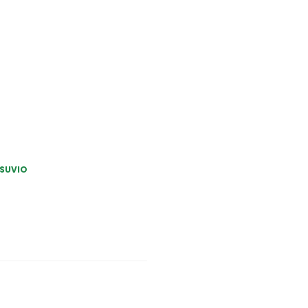
SUVIO