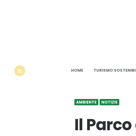
Ec
HOME
TURISMO SOSTENIBI
MENU
AMBIENTE
NOTIZIE
Il Parco