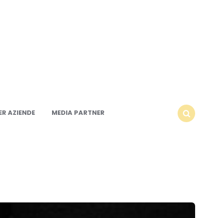
R AZIENDE
MEDIA PARTNER
SEARCH