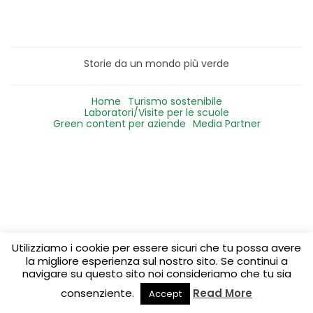
Storie da un mondo più verde
Home
Turismo sostenibile
Laboratori/Visite per le scuole
Green content per aziende
Media Partner
Utilizziamo i cookie per essere sicuri che tu possa avere
la migliore esperienza sul nostro sito. Se continui a
navigare su questo sito noi consideriamo che tu sia
consenziente.
Read More
Accept