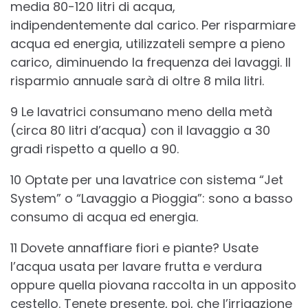
media 80-120 litri di acqua,
indipendentemente dal carico. Per risparmiare
acqua ed energia, utilizzateli sempre a pieno
carico, diminuendo la frequenza dei lavaggi. Il
risparmio annuale sarà di oltre 8 mila litri.
9 Le lavatrici consumano meno della metà
(circa 80 litri d’acqua) con il lavaggio a 30
gradi rispetto a quello a 90.
10 Optate per una lavatrice con sistema “Jet
System” o “Lavaggio a Pioggia”: sono a basso
consumo di acqua ed energia.
11 Dovete annaffiare fiori e piante? Usate
l’acqua usata per lavare frutta e verdura
oppure quella piovana raccolta in un apposito
cestello. Tenete presente, poi, che l’irrigazione