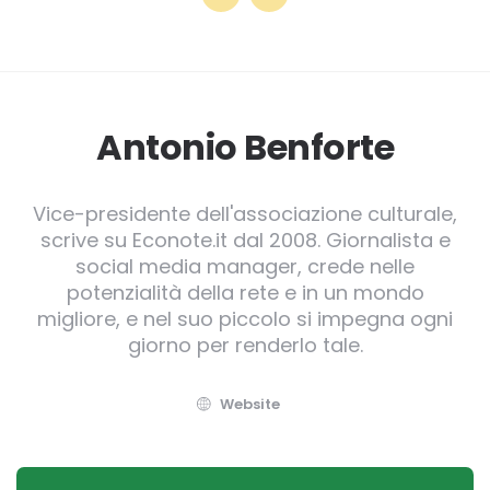
Antonio Benforte
Vice-presidente dell'associazione culturale,
scrive su Econote.it dal 2008. Giornalista e
social media manager, crede nelle
potenzialità della rete e in un mondo
migliore, e nel suo piccolo si impegna ogni
giorno per renderlo tale.
Website
Post