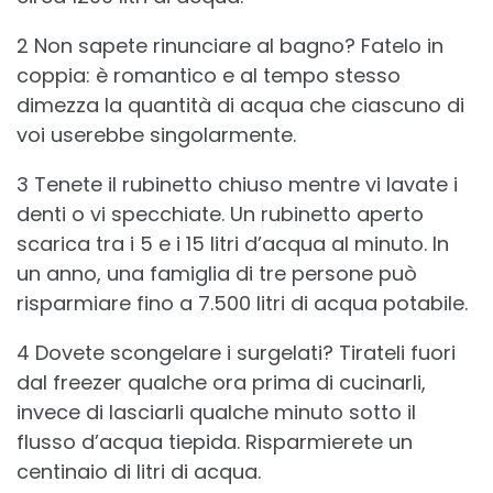
2 Non sapete rinunciare al bagno? Fatelo in
coppia: è romantico e al tempo stesso
dimezza la quantità di acqua che ciascuno di
voi userebbe singolarmente.
3 Tenete il rubinetto chiuso mentre vi lavate i
denti o vi specchiate. Un rubinetto aperto
scarica tra i 5 e i 15 litri d’acqua al minuto. In
un anno, una famiglia di tre persone può
risparmiare fino a 7.500 litri di acqua potabile.
4 Dovete scongelare i surgelati? Tirateli fuori
dal freezer qualche ora prima di cucinarli,
invece di lasciarli qualche minuto sotto il
flusso d’acqua tiepida. Risparmierete un
centinaio di litri di acqua.