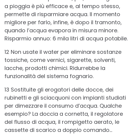
a pioggia è più efficace e, al tempo stesso,
permette di risparmiare acqua. Il momento
migliore per farlo, infine, è dopo il tramonto,
quando l’acqua evapora in misura minore.
Risparmio annuo: 6 mila litri di acqua potabile.
12 Non usate il water per eliminare sostanze
tossiche, come vernici, sigarette, solventi,
lacche, prodotti chimici. Ridurrebbe la
funzionalità del sistema fognario.
13 Sostituite gli erogatori delle docce, dei
rubinetti e gli sciacquoni con impianti studiati
per dimezzare il consumo d’acqua. Qualche
esempio? La doccia a cornetta, il regolatore
del flusso di acqua, il rompigetto aerato, le
cassette di scarico a doppio comando…