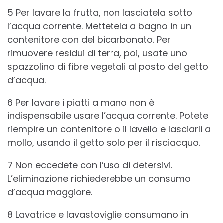
5 Per lavare la frutta, non lasciatela sotto
l’acqua corrente. Mettetela a bagno in un
contenitore con del bicarbonato. Per
rimuovere residui di terra, poi, usate uno
spazzolino di fibre vegetali al posto del getto
d’acqua.
6 Per lavare i piatti a mano non è
indispensabile usare l’acqua corrente. Potete
riempire un contenitore o il lavello e lasciarli a
mollo, usando il getto solo per il risciacquo.
7 Non eccedete con l’uso di detersivi.
L’eliminazione richiederebbe un consumo
d’acqua maggiore.
8 Lavatrice e lavastoviglie consumano in