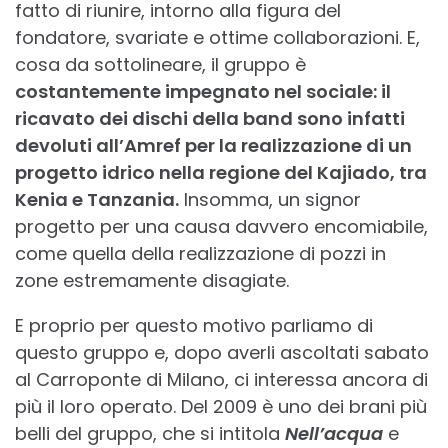
fatto di riunire, intorno alla figura del
fondatore, svariate e ottime collaborazioni. E,
cosa da sottolineare, il gruppo è
costantemente impegnato nel sociale: il
ricavato dei dischi della band sono infatti
devoluti all’Amref per la realizzazione di un
progetto idrico nella regione del Kajiado, tra
Kenia e Tanzania.
Insomma, un signor
progetto per una causa davvero encomiabile,
come quella della realizzazione di pozzi in
zone estremamente disagiate.
E proprio per questo motivo parliamo di
questo gruppo e, dopo averli ascoltati sabato
al Carroponte di Milano, ci interessa ancora di
più il loro operato. Del 2009 è uno dei brani più
belli del gruppo, che si intitola
Nell’acqua
e