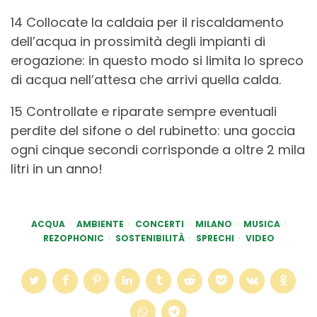
14 Collocate la caldaia per il riscaldamento
dell’acqua in prossimità degli impianti di
erogazione: in questo modo si limita lo spreco
di acqua nell’attesa che arrivi quella calda.
15 Controllate e riparate sempre eventuali
perdite del sifone o del rubinetto: una goccia
ogni cinque secondi corrisponde a oltre 2 mila
litri in un anno!
ACQUA
AMBIENTE
CONCERTI
MILANO
MUSICA
REZOPHONIC
SOSTENIBILITÀ
SPRECHI
VIDEO