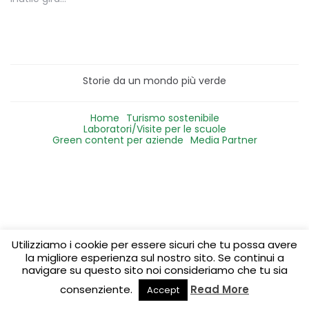
Storie da un mondo più verde
Home
Turismo sostenibile
Laboratori/Visite per le scuole
Green content per aziende
Media Partner
Utilizziamo i cookie per essere sicuri che tu possa avere
la migliore esperienza sul nostro sito. Se continui a
navigare su questo sito noi consideriamo che tu sia
consenziente.
Read More
Accept