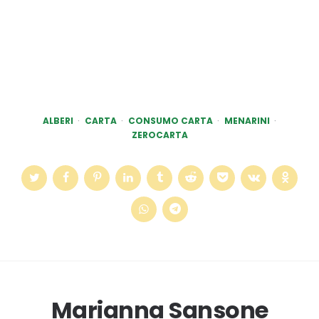
ALBERI
CARTA
CONSUMO CARTA
MENARINI
ZEROCARTA
Marianna Sansone