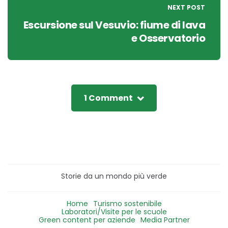
NEXT POST
Escursione sul Vesuvio: fiume di lava
e Osservatorio
1 Comment
Storie da un mondo più verde
Home
Turismo sostenibile
Laboratori/Visite per le scuole
Green content per aziende
Media Partner