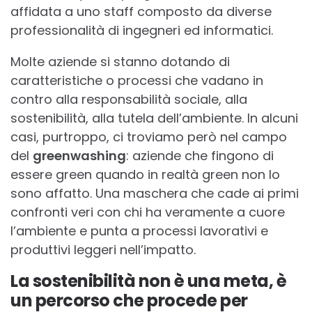
affidata a uno staff composto da diverse
professionalità di ingegneri ed informatici.
Molte aziende si stanno dotando di
caratteristiche o processi che vadano in
contro alla responsabilità sociale, alla
sostenibilità, alla tutela dell’ambiente. In alcuni
casi, purtroppo, ci troviamo però nel campo
del
greenwashing
: aziende che fingono di
essere green quando in realtà green non lo
sono affatto. Una maschera che cade ai primi
confronti veri con chi ha veramente a cuore
l’ambiente e punta a processi lavorativi e
produttivi leggeri nell’impatto.
La sostenibilità non è una meta, è
un percorso che procede per