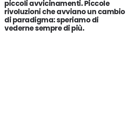
piccoli avvicinamenti. Piccole
rivoluzioni che avviano un cambio
di paradigma: speriamo di
vederne sempre di più.