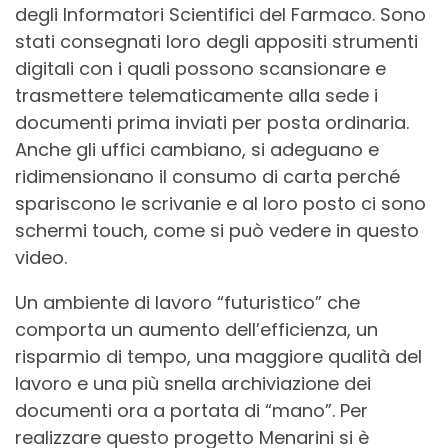
degli Informatori Scientifici del Farmaco. Sono
stati consegnati loro degli appositi strumenti
digitali con i quali possono scansionare e
trasmettere telematicamente alla sede i
documenti prima inviati per posta ordinaria.
Anche gli uffici cambiano, si adeguano e
ridimensionano il consumo di carta perché
spariscono le scrivanie e al loro posto ci sono
schermi touch, come si può vedere in questo
video.
Un ambiente di lavoro “futuristico” che
comporta un aumento dell’efficienza, un
risparmio di tempo, una maggiore qualità del
lavoro e una più snella archiviazione dei
documenti ora a portata di “mano”. Per
realizzare questo progetto Menarini si è