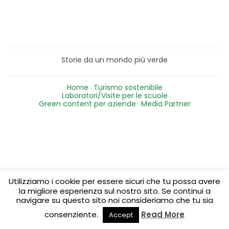
Storie da un mondo più verde
Home
Turismo sostenibile
Laboratori/Visite per le scuole
Green content per aziende
Media Partner
Utilizziamo i cookie per essere sicuri che tu possa avere
la migliore esperienza sul nostro sito. Se continui a
navigare su questo sito noi consideriamo che tu sia
consenziente.
Read More
Accept