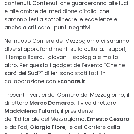
contenuti. Contenuti che guarderanno alle luci
e alle ombre del medidione d’Italia, che
saranno tesi a sottolineare le eccellenze e
anche a criticare i punti negativi.
Nel nuovo Corriere del Mezzogiorno ci saranno
diversi approfondimenti sulla cultura, i sapori,
il tempo libero, i giovani, l’ecologia e molto
altro. Per questo i gadget dell’evento “Che ne
sarà del Sud?” di ieri sono stati fatti in
collaborazione con
Econote.it.
Presenti i vertici del Corriere del Mezzogiorno, il
direttore
Marco Demarco
, il vice direttore
Maddalena Tulanti
, il presidente
dell’Editoriale del Mezzogiorno,
Ernesto Cesaro
e dall’ad,
Giorgio Fiore
, e del Corriere della