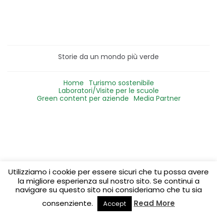
Storie da un mondo più verde
Home
Turismo sostenibile
Laboratori/Visite per le scuole
Green content per aziende
Media Partner
Utilizziamo i cookie per essere sicuri che tu possa avere
la migliore esperienza sul nostro sito. Se continui a
navigare su questo sito noi consideriamo che tu sia
consenziente.
Read More
Accept