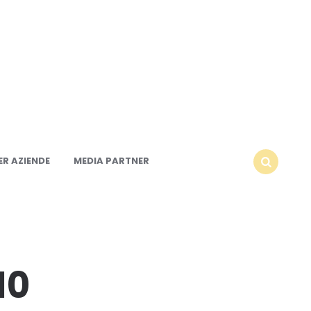
R AZIENDE
MEDIA PARTNER
SEARCH
10