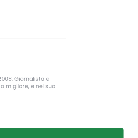
2008. Giornalista e
o migliore, e nel suo