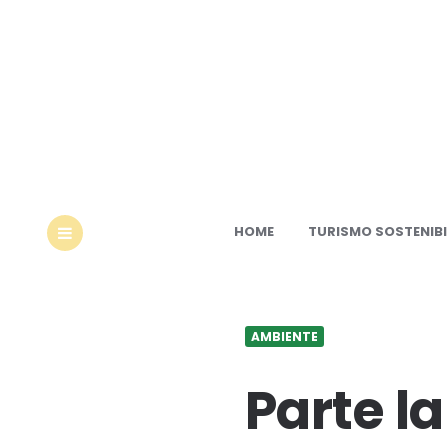
Ec
HOME
TURISMO SOSTENIBI
MENU
AMBIENTE
Parte l