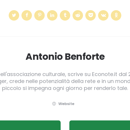
Antonio Benforte
ll'associazione culturale, scrive su Econote.it dal 
, crede nelle potenzialità della rete e in un mond
piccolo si impegna ogni giorno per renderlo tale.
Website