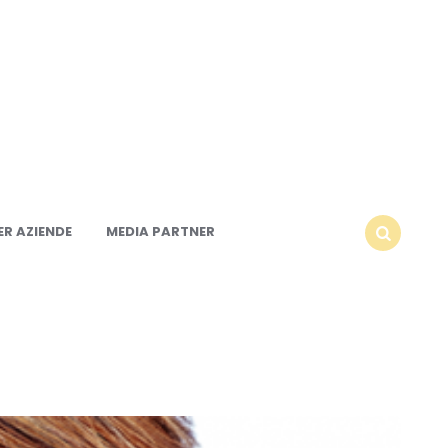
R AZIENDE
MEDIA PARTNER
SEARCH